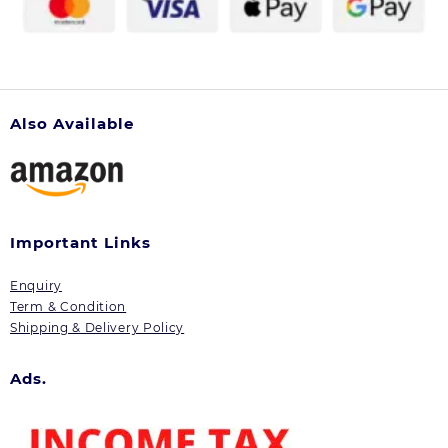
Also Available
Important Links
Enquiry
Term & Condition
Shipping & Delivery Policy
Ads.