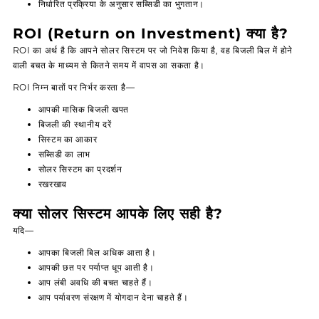
निर्धारित प्रक्रिया के अनुसार सब्सिडी का भुगतान।
ROI (Return on Investment) क्या है?
ROI का अर्थ है कि आपने सोलर सिस्टम पर जो निवेश किया है, वह बिजली बिल में होने
वाली बचत के माध्यम से कितने समय में वापस आ सकता है।
ROI निम्न बातों पर निर्भर करता है—
आपकी मासिक बिजली खपत
बिजली की स्थानीय दरें
सिस्टम का आकार
सब्सिडी का लाभ
सोलर सिस्टम का प्रदर्शन
रखरखाव
क्या सोलर सिस्टम आपके लिए सही है?
यदि—
आपका बिजली बिल अधिक आता है।
आपकी छत पर पर्याप्त धूप आती है।
आप लंबी अवधि की बचत चाहते हैं।
आप पर्यावरण संरक्षण में योगदान देना चाहते हैं।