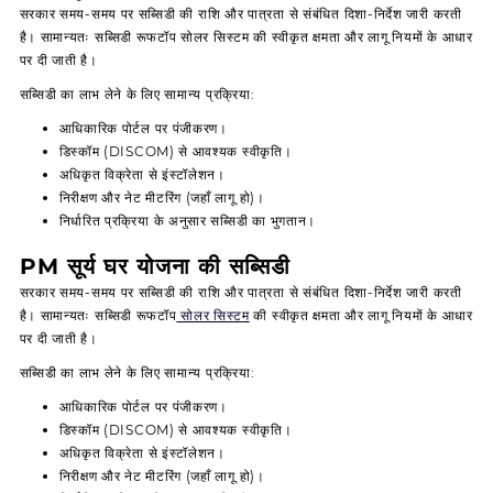
सरकार समय-समय पर सब्सिडी की राशि और पात्रता से संबंधित दिशा-निर्देश जारी करती
है। सामान्यतः सब्सिडी रूफटॉप सोलर सिस्टम की स्वीकृत क्षमता और लागू नियमों के आधार
पर दी जाती है।
सब्सिडी का लाभ लेने के लिए सामान्य प्रक्रिया:
आधिकारिक पोर्टल पर पंजीकरण।
डिस्कॉम (DISCOM) से आवश्यक स्वीकृति।
अधिकृत विक्रेता से इंस्टॉलेशन।
निरीक्षण और नेट मीटरिंग (जहाँ लागू हो)।
निर्धारित प्रक्रिया के अनुसार सब्सिडी का भुगतान।
PM सूर्य घर योजना की सब्सिडी
सरकार समय-समय पर सब्सिडी की राशि और पात्रता से संबंधित दिशा-निर्देश जारी करती
है। सामान्यतः सब्सिडी रूफटॉप
सोलर सिस्टम
की स्वीकृत क्षमता और लागू नियमों के आधार
पर दी जाती है।
सब्सिडी का लाभ लेने के लिए सामान्य प्रक्रिया:
आधिकारिक पोर्टल पर पंजीकरण।
डिस्कॉम (DISCOM) से आवश्यक स्वीकृति।
अधिकृत विक्रेता से इंस्टॉलेशन।
निरीक्षण और नेट मीटरिंग (जहाँ लागू हो)।