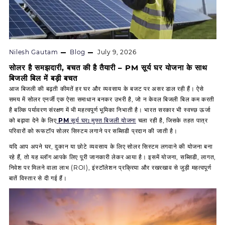
Nilesh Gautam
Blog
July 9, 2026
सोलर है समझदारी, बचत की है तैयारी – PM सूर्य घर योजना के साथ
बिजली बिल में बड़ी बचत
आज बिजली की बढ़ती कीमतें हर घर और व्यवसाय के बजट पर असर डाल रही हैं। ऐसे
समय में
सोलर एनर्जी
एक ऐसा समाधान बनकर उभरी है, जो न केवल बिजली बिल कम करती
है बल्कि पर्यावरण संरक्षण में भी महत्वपूर्ण भूमिका निभाती है। भारत सरकार भी स्वच्छ ऊर्जा
को बढ़ावा देने के लिए
PM सूर्य घर: मुफ्त बिजली योजना
चला रही है, जिसके तहत पात्र
परिवारों को रूफटॉप सोलर सिस्टम लगाने पर सब्सिडी प्रदान की जाती है।
यदि आप अपने घर, दुकान या छोटे व्यवसाय के लिए सोलर सिस्टम लगवाने की योजना बना
रहे हैं, तो यह ब्लॉग आपके लिए पूरी जानकारी लेकर आया है। इसमें योजना, सब्सिडी, लागत,
निवेश पर मिलने वाला लाभ (ROI), इंस्टॉलेशन प्रक्रिया और रखरखाव से जुड़ी महत्वपूर्ण
बातें विस्तार से दी गई हैं।