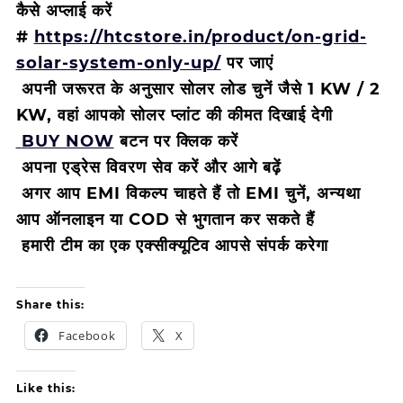
कैसे अप्लाई करें
#
https://htcstore.in/product/on-grid-
solar-system-only-up/
पर जाएं
अपनी जरूरत के अनुसार सोलर लोड चुनें जैसे 1 KW / 2
KW, वहां आपको सोलर प्लांट की कीमत दिखाई देगी
BUY NOW
बटन पर क्लिक करें
अपना एड्रेस विवरण सेव करें और आगे बढ़ें
अगर आप EMI विकल्प चाहते हैं तो EMI चुनें, अन्यथा
आप ऑनलाइन या COD से भुगतान कर सकते हैं
हमारी टीम का एक एक्सीक्यूटिव आपसे संपर्क करेगा
Share this:
Facebook
X
Like this: