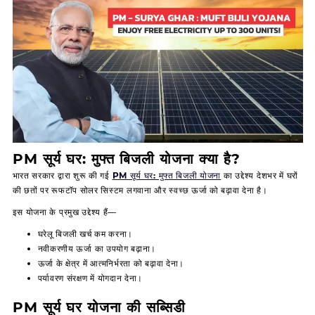
PM सूर्य घर: मुफ्त बिजली योजना क्या है?
भारत सरकार द्वारा शुरू की गई
PM सूर्य घर: मुफ्त बिजली योजना
का उद्देश्य देशभर में घरों
की छतों पर रूफटॉप सोलर सिस्टम लगवाना और स्वच्छ ऊर्जा को बढ़ावा देना है।
इस योजना के प्रमुख उद्देश्य हैं—
घरेलू बिजली खर्च कम करना।
नवीकरणीय ऊर्जा का उपयोग बढ़ाना।
ऊर्जा के क्षेत्र में आत्मनिर्भरता को बढ़ावा देना।
पर्यावरण संरक्षण में योगदान देना।
PM सूर्य घर योजना की सब्सिडी