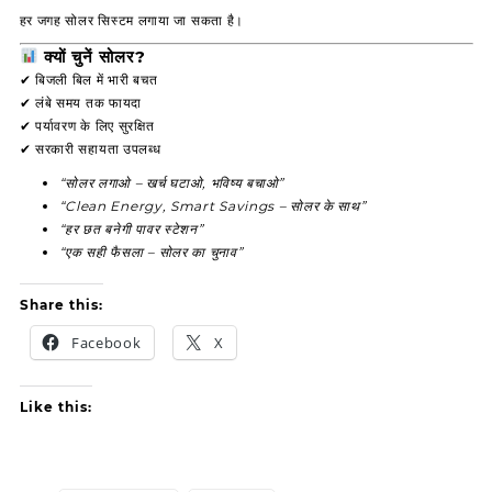
हर जगह सोलर सिस्टम लगाया जा सकता है।
क्यों चुनें सोलर?
✔ बिजली बिल में भारी बचत
✔ लंबे समय तक फायदा
✔ पर्यावरण के लिए सुरक्षित
✔ सरकारी सहायता उपलब्ध
“सोलर लगाओ – खर्च घटाओ, भविष्य बचाओ”
“Clean Energy, Smart Savings – सोलर के साथ”
“हर छत बनेगी पावर स्टेशन”
“एक सही फैसला – सोलर का चुनाव”
Share this:
Facebook
X
Like this: