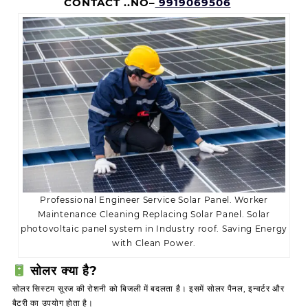
CONTACT ..NO–
9919069506
Professional Engineer Service Solar Panel. Worker
Maintenance Cleaning Replacing Solar Panel. Solar
photovoltaic panel system in Industry roof. Saving Energy
with Clean Power.
सोलर क्या है?
सोलर सिस्टम सूरज की रोशनी को बिजली में बदलता है। इसमें सोलर पैनल, इन्वर्टर और
बैटरी का उपयोग होता है।