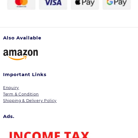
Also Available
Important Links
Enquiry
Term & Condition
Shipping & Delivery Policy
Ads.