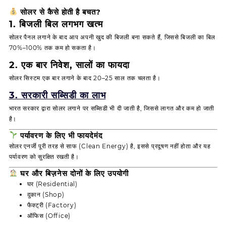
सोलर से कैसे होती है बचत?
1. बिजली बिल लगभग खत्म
सोलर पैनल लगाने के बाद आप अपनी खुद की बिजली बना सकते हैं, जिससे बिजली का बिल
70%–100% तक कम हो सकता है।
2. एक बार निवेश, सालों का फायदा
सोलर सिस्टम एक बार लगाने के बाद 20–25 साल तक चलता है।
3. सरकारी सब्सिडी का लाभ
भारत सरकार
द्वारा सोलर लगाने पर सब्सिडी भी दी जाती है, जिससे लागत और कम हो जाती
है।
पर्यावरण के लिए भी फायदेमंद
सोलर एनर्जी पूरी तरह से साफ (Clean Energy) है, इससे प्रदूषण नहीं होता और यह
पर्यावरण को सुरक्षित रखती है।
घर और बिज़नेस दोनों के लिए उपयोगी
घर (Residential)
दुकान (Shop)
फैक्ट्री (Factory)
ऑफिस (Office)