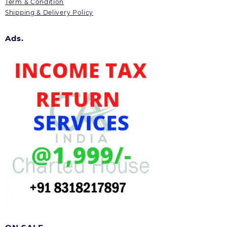
Term & Condition
Shipping & Delivery Policy
Ads.