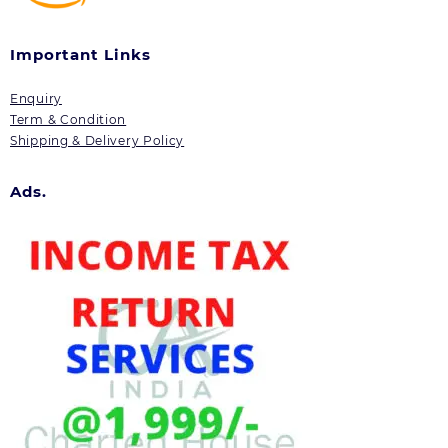
Important Links
Enquiry
Term & Condition
Shipping & Delivery Policy
Ads.