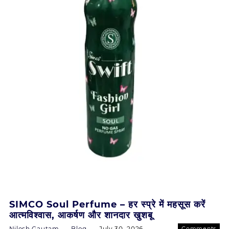
SIMCO Soul Perfume – हर स्प्रे में महसूस करें
आत्मविश्वास, आकर्षण और शानदार खुशबू
Nilesh Gautam
Blog
July 30, 2026
Comments