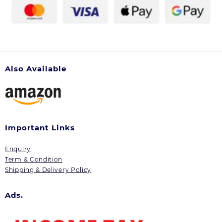
Also Available
Important Links
Enquiry
Term & Condition
Shipping & Delivery Policy
Ads.