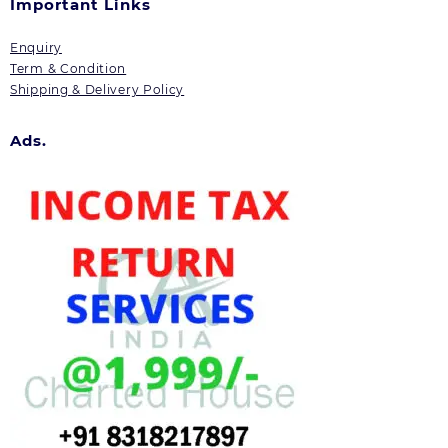
Important Links
Enquiry
Term & Condition
Shipping & Delivery Policy
Ads.