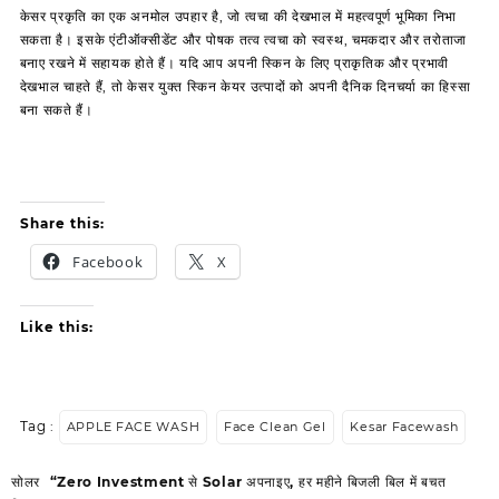
केसर प्रकृति का एक अनमोल उपहार है, जो त्वचा की देखभाल में महत्वपूर्ण भूमिका निभा
सकता है। इसके एंटीऑक्सीडेंट और पोषक तत्व त्वचा को स्वस्थ, चमकदार और तरोताजा
बनाए रखने में सहायक होते हैं। यदि आप अपनी स्किन के लिए प्राकृतिक और प्रभावी
देखभाल चाहते हैं, तो केसर युक्त स्किन केयर उत्पादों को अपनी दैनिक दिनचर्या का हिस्सा
बना सकते हैं।
Share this:
Facebook
X
Like this:
Tag :
APPLE FACE WASH
Face Clean Gel
Kesar Facewash
Post
सोलर
“Zero Investment से Solar अपनाइए, हर महीने बिजली बिल में बचत