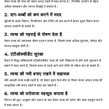
केसर त्वचा की रंगत को समान बनाए रखने में मदद करता है। नियमित उपयोग से चेहरा
अधिक चमकदार और स्वस्थ दिखाई दे सकता है।
2. दाग-धब्बों को कम करने में मदद
मुंहासों के हल्के निशान, पिगमेंटेशन और टैनिंग को कम करने में केसर युक्त स्किन केयर
उत्पाद उपयोगी हो सकते हैं।
3. त्वचा को गहराई से पोषण देता है
केसर त्वचा को आवश्यक पोषण प्रदान करता है, जिससे त्वचा अधिक मुलायम, कोमल और
स्वस्थ महसूस होती है।
4. एंटीऑक्सीडेंट सुरक्षा
केसर में मौजूद शक्तिशाली एंटीऑक्सीडेंट त्वचा को फ्री रेडिकल्स से होने वाले नुकसान से
बचाने में मदद करते हैं, जिससे समय से पहले आने वाले एजिंग के संकेत कम हो सकते हैं।
5. त्वचा की नमी बनाए रखने में सहायक
यदि आपकी त्वचा रूखी रहती है, तो केसर युक्त फेस वॉश या स्किन केयर उत्पाद त्वचा की
प्राकृतिक नमी बनाए रखने में मदद कर सकते हैं।
6. त्वचा को तरोताजा महसूस कराता है
दिनभर की धूल, प्रदूषण और थकान के बाद केसर त्वचा को फ्रेश और साफ महसूस कराने
में मदद करता है।