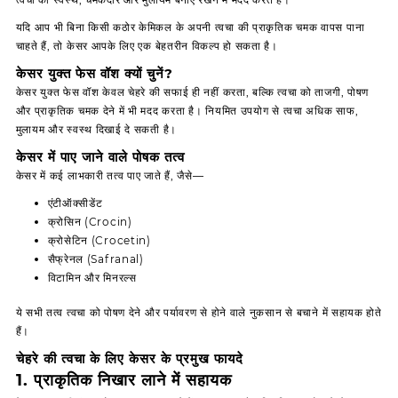
यदि आप भी बिना किसी कठोर केमिकल के अपनी त्वचा की प्राकृतिक चमक वापस पाना
चाहते हैं, तो केसर आपके लिए एक बेहतरीन विकल्प हो सकता है।
केसर युक्त फेस वॉश क्यों चुनें?
केसर युक्त फेस वॉश केवल चेहरे की सफाई ही नहीं करता, बल्कि त्वचा को ताजगी, पोषण
और प्राकृतिक चमक देने में भी मदद करता है। नियमित उपयोग से त्वचा अधिक साफ,
मुलायम और स्वस्थ दिखाई दे सकती है।
केसर में पाए जाने वाले पोषक तत्व
केसर में कई लाभकारी तत्व पाए जाते हैं, जैसे—
एंटीऑक्सीडेंट
क्रोसिन (Crocin)
क्रोसेटिन (Crocetin)
सैफ्रेनल (Safranal)
विटामिन और मिनरल्स
ये सभी तत्व त्वचा को पोषण देने और पर्यावरण से होने वाले नुकसान से बचाने में सहायक होते
हैं।
चेहरे की त्वचा के लिए केसर के प्रमुख फायदे
1. प्राकृतिक निखार लाने में सहायक