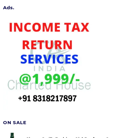
Ads.
ON SALE