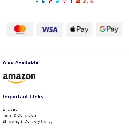
Also Available
Important Links
Enquiry
Term & Condition
Shipping & Delivery Policy