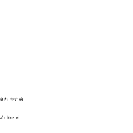
े हैं। मेहंदी को
य और विवाह की