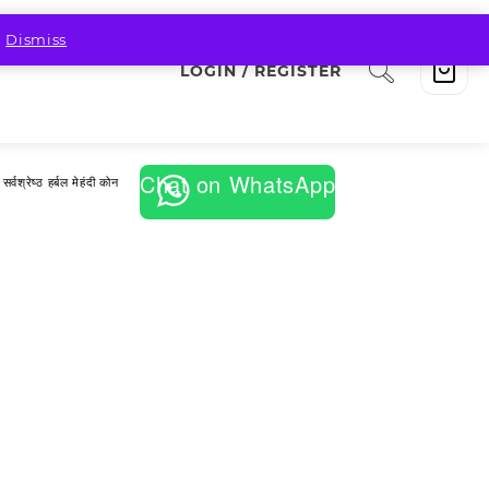
.
Dismiss
LOGIN / REGISTER
Chat on WhatsApp
र्वश्रेष्ठ हर्बल मेहंदी कोन