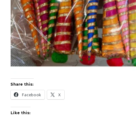
Share this:
Facebook
X
Like this: