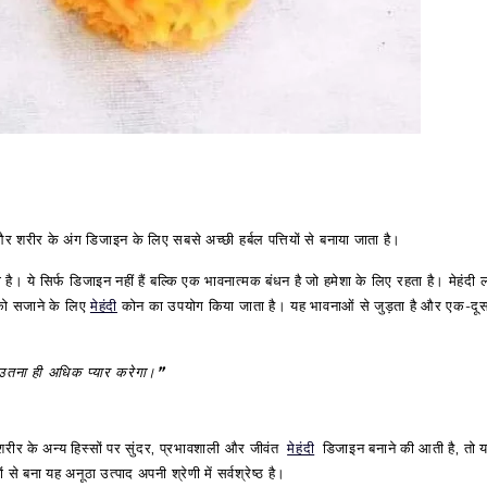
और शरीर के अंग डिजाइन के लिए सबसे अच्छी हर्बल पत्तियों से बनाया जाता है।
ै। ये सिर्फ डिजाइन नहीं हैं बल्कि एक भावनात्मक बंधन है जो हमेशा के लिए रहता है। मेहंदी
 को सजाने के लिए
मेहंदी
कोन का उपयोग किया जाता है। यह भावनाओं से जुड़ता है और एक-दूसर
े उतना ही अधिक प्यार करेगा।”
शरीर के अन्य हिस्सों पर सुंदर, प्रभावशाली और जीवंत
मेहंदी
डिजाइन बनाने की आती है, तो य
से बना यह अनूठा उत्पाद अपनी श्रेणी में सर्वश्रेष्ठ है।