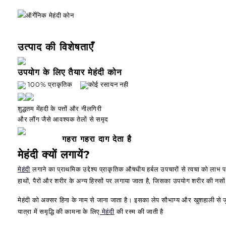
उत्पाद की विशेषताएँ
उपयोग के लिए तैयार मेहंदी कोन
100% प्राकृतिक
कोई रसायन नही
शुद्धतम मेंहदी के पत्तों और नीलगिरी
और लौंग जैसे आवश्यक तेलों से समृद
गहरा गहरा दाग देता है
मेहंदी क्यों लगायें?
मेहंदी
लगाने का प्राथमिक उद्देश्य प्राकृतिक औषधीय हर्बल उपचारों से त्वचा को लाभ पह
हाथों, पैरों और शरीर के अन्य हिस्सों पर लगाया जाता है, जिसका उपयोग शरीर की नसों
मेहंदी को अक्सर हिना के नाम से जाना जाता है। इसका लेप सौभाग्य और खुशहाली से जुड
यात्रा में समृद्धि की कामना के लिए
मेहंदी
की रस्म की जाती है