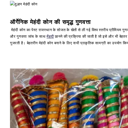
ऑर्गेनिक मेहंदी कोन की समृद्ध गुणवत्ता
मेहंदी कोन का पेस्ट राजस्थान के सोजत के खेतों से ली गई विश्व स्तरीय प्रीमियम गुणव
और गुणवत्ता जांच के साथ
मेंहदी
छानने की प्रक्रिया की जाती है जो इसे और भी बेहतर बन
गुजरती है। बेहतरीन मेहंदी कोन बनाने के लिए सभी प्राकृतिक सामग्री का उपयोग किया