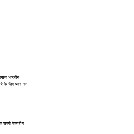
 लगाना भारतीय
े के लिए प्यार का
ह सबसे बेहतरीन