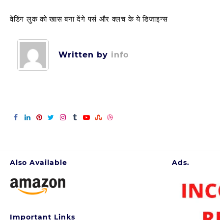
वेडिंग लुक को खास बना देंगे पर्स और क्लच के ये डिजाइन्स
Post
navigation
Written by
info
Also Available
Ads.
Important Links