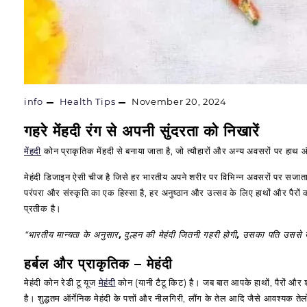
info
Health Tips
November 20, 2024
गहरे मेंहदी रंग से अपनी सुंदरता को निखारें
मेंहदी
कोन प्राकृतिक मेंहदी से बनाया जाता है, जो त्यौहारों और अन्य अवसरों पर हाथ 
मेहंदी डिजाइन ऐसी चीज है जिसे हर भारतीय अपने शरीर पर विभिन्न अवसरों पर सजाता ह
परंपरा और संस्कृति का एक हिस्सा है, हर अनुष्ठान और उत्सव के लिए हाथों और पैरों
प्रतीक है।
“
भारतीय मान्यता के अनुसार, दुल्हन की मेहंदी जितनी गहरी होगी, उसका पति उसस
हर्बल और प्राकृतिक – मेहंदी
मेहंदी कोन रेडी टू यूज
मेहंदी
कोन (यानी टैटू किट) है। जब बात आपके हाथों, पैरों और 
है। शुद्धतम ऑर्गेनिक मेहंदी के पत्तों और नीलगिरी, लौंग के तेल आदि जैसे आवश्यक तेलों 