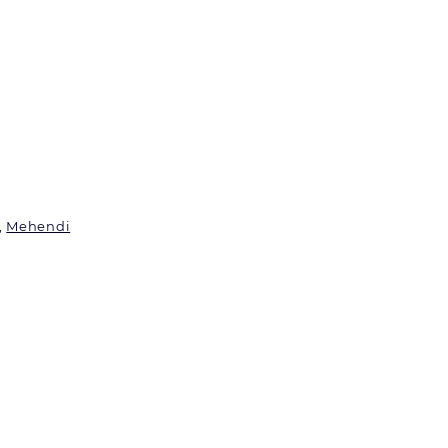
, 
Mehendi