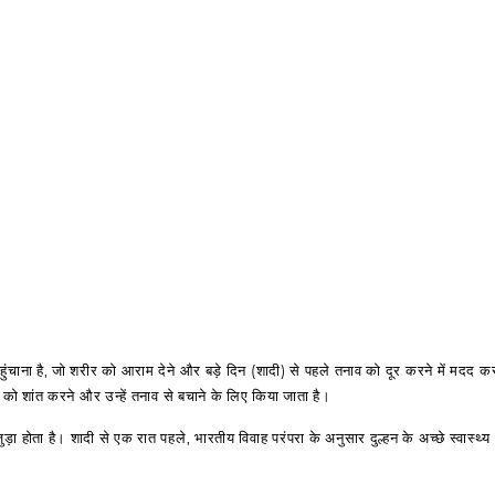
ुंचाना है, जो शरीर को आराम देने और बड़े दिन (शादी) से पहले तनाव को दूर करने में मदद करत
 को शांत करने और उन्हें तनाव से बचाने के लिए किया जाता है।
़ा होता है। शादी से एक रात पहले, भारतीय विवाह परंपरा के अनुसार दुल्हन के अच्छे स्वास्थ्