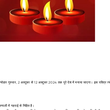
्योहार गुरुवार, 2 अक्टूबर से 12 अक्टूबर 2024 तक पूरे देश में मनाया जाएगा। इस पवित्र त्योहा
रणाली में गहराई से निहित है।