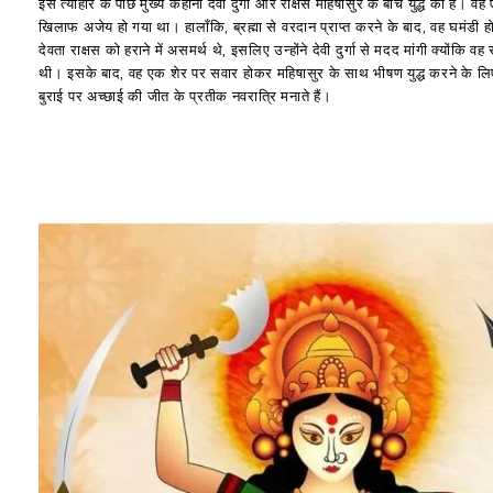
इस त्यौहार के पीछे मुख्य कहानी देवी दुर्गा और राक्षस महिषासुर के बीच युद्ध की है।
खिलाफ अजेय हो गया था। हालाँकि, ब्रह्मा से वरदान प्राप्त करने के बाद, वह घमंडी ह
देवता राक्षस को हराने में असमर्थ थे, इसलिए उन्होंने देवी दुर्गा से मदद मांगी क्यों
थी। इसके बाद, वह एक शेर पर सवार होकर महिषासुर के साथ भीषण युद्ध करने के 
बुराई पर अच्छाई की जीत के प्रतीक नवरात्रि मनाते हैं।