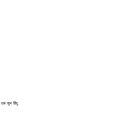
 एक शुभ हिंदू