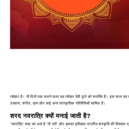
त्योहार है। नौ दिनों तक चलने वाला यह त्योहार देवी दुर्गा को समर्पित है। इस साल यह त
उपवास, संगीत, नृत्य और कई अन्य सांस्कृतिक गतिविधियाँ शामिल हैं।
शरद नवरात्रि क्यों मनाई जाती है?
‘नवरात्रि’ शब्द का अर्थ है ‘नौ रातें’ और इसका इतिहास भारतीय संस्कृति की विश्वास प्