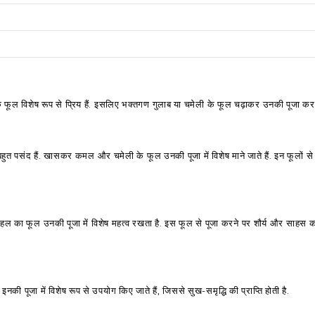
ग के फूल विशेष रूप से प्रिय हैं. इसलिए भक्तगण गुलाब या चमेली के फूल चढ़ाकर उनकी पूजा करते
ूल बहुत पसंद हैं. खासकर कमल और चमेली के फूल उनकी पूजा में विशेष माने जाते हैं. इन फूलों स
ैं. गुड़हल का फूल उनकी पूजा में विशेष महत्व रखता है. इस फूल से पूजा करने पर शौर्य और साहस
इनकी पूजा में विशेष रूप से उपयोग किए जाते हैं, जिससे सुख-समृद्धि की प्राप्ति होती है.