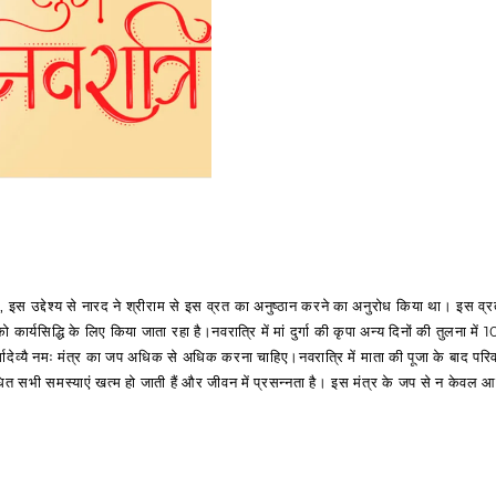
हो, इस उद्देश्य से नारद ने श्रीराम से इस व्रत का अनुष्ठान करने का अनुरोध किया था। इस व्रत
्यसिद्धि के लिए किया जाता रहा है।नवरात्रि में मां दुर्गा की कृपा अन्य दिनों की तुलना मे
ुर्गादेव्यै नमः मंत्र का जप अधिक से अधिक करना चाहिए।नवरात्रि में माता की पूजा के बाद परि
ंबंधित सभी समस्याएं खत्म हो जाती हैं और जीवन में प्रसन्नता है। इस मंत्र के जप से न केवल 