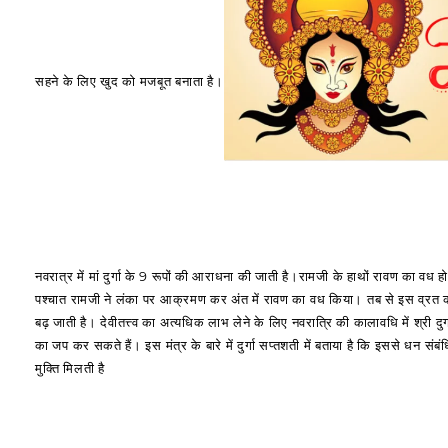
सहने के लिए खुद को मजबूत बनाता है।
नवरात्र में मां दुर्गा के 9 रूपों की आराधना की जाती है।रामजी के हाथों रावण का वध 
पश्चात रामजी ने लंका पर आक्रमण कर अंत में रावण का वध किया। तब से इस व्रत को कार
बढ़ जाती है। देवीतत्त्व का अत्यधिक लाभ लेने के लिए नवरात्रि की कालावधि में श्री द
का जप कर सकते हैं। इस मंत्र के बारे में दुर्गा सप्तशती में बताया है कि इससे धन स
मुक्ति मिलती है