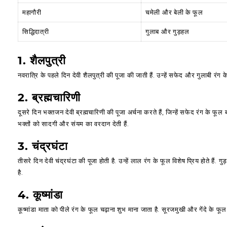
महागौरी
चमेली और बेली के फूल
सिद्धिदात्री
गुलाब और गुड़हल
1. शैलपुत्री
नवरात्रि के पहले दिन देवी शैलपुत्री की पूजा की जाती हैं. उन्हें सफेद और गुलाबी रं
2. ब्रह्मचारिणी
दूसरे दिन भक्तजन देवी ब्रह्मचारिणी की पूजा अर्चना करते हैं, जिन्हें सफेद रंग के फ
भक्तों को सादगी और संयम का वरदान देती हैं.
3. चंद्रघंटा
तीसरे दिन देवी चंद्रघंटा की पूजा होती है. उन्हें लाल रंग के फूल विशेष प्रिय होते ह
है.
4. कूष्मांडा
कूष्मांडा माता को पीले रंग के फूल चढ़ाना शुभ माना जाता है. सूरजमुखी और गेंदे के फूल 