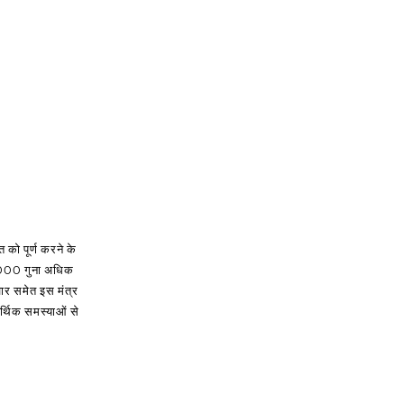
 को पूर्ण करने के
ं 1000 गुना अधिक
वार समेत इस मंत्र
आर्थिक समस्याओं से