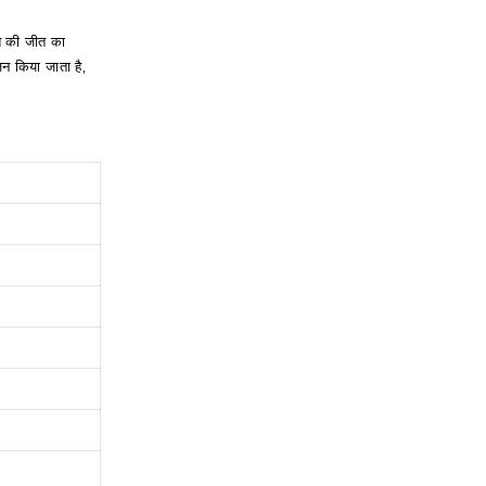
काश की जीत का
ोजन किया जाता है,