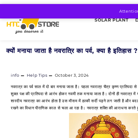
Skip
to
Attentio
content
SOLAR PLANT
क्‍यों मनाया जाता है नवरात्रि का पर्व, क्‍या है इतिहास ?
info
Help Tips
October 3, 2024
नवरात्र का पर्व साल में दो बार मनाया जाता है। पहला नवरात्र चैत्र कृष्‍ण प्रतिपद
शुक्‍ल पक्ष की प्रतिपदा से आरंभ होकर नवमी तक मनाया जाता है। दोनों ही नवरात्र में भक
शारदीय नवरात्र का आरंभ होता है उस मौसम में हल्‍की सर्दी पड़ने लग जाती है और
रखने का विधान पौराणिक काल से चला आ रहा है। नवरात्र शक्ति की आराधना करते ह