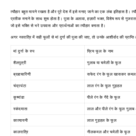
त्यौहार बहुत मायने रखता है और पूरे देश में इसे मनाए जाने का एक लंबा इतिहास है। त्य
प्रतीक मनाने के साथ शुरू होता है। पूजा के अलावा, हज़ारों भक्त, विशेष रूप से गुजरात मे
जो इसे भक्ति से भरे उपवास और प्रार्थनाओं का त्यौहार बनाता है।
अगर नवरात्रि में सही फूलों से मां दुर्गा की पूजा की जाए, तो उनके आशीर्वाद की प्राप्
मां दुर्गा के रुप
प्रिय फूल के नाम
शैलपुत्री
गुलाब या चमेली के फूल
ब्रह्मचारिणी
सफेद रंग के फूल खासकर कमल 
चंद्रघंटा
लाल रंग के फूल गुड़हल
कूष्मांडा
पीले रंग के गेंदे के फूल
स्कंदमाता
लाल और पीले रंग के फूल गुलाब 
कात्यायनी
लाल गुड़हल के फूल
कालरात्रि
नीलकमल और चमेली के फूल