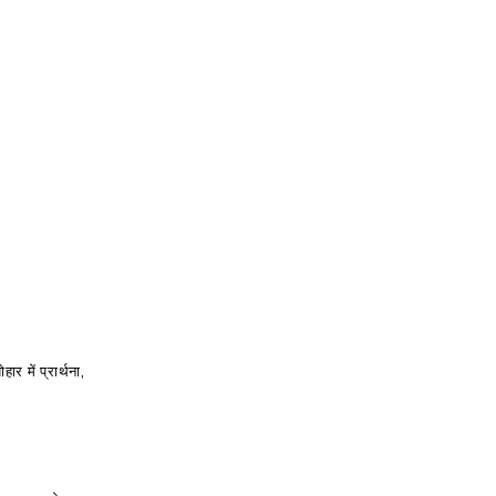
र में प्रार्थना,