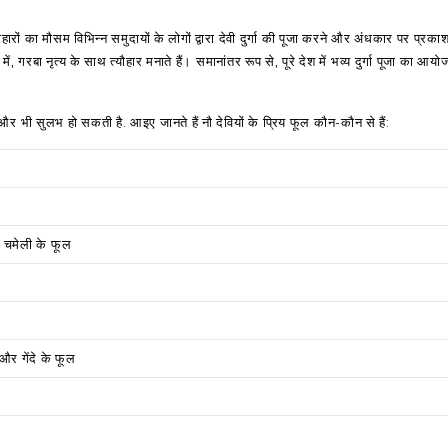
ौहारों का मौसम विभिन्न समुदायों के लोगों द्वारा देवी दुर्गा की पूजा करने और अंधकार पर प्र
ं, गरबा नृत्य के साथ त्यौहार मनाते हैं। समानांतर रूप से, पूरे देश में भव्य दुर्गा पूजा का आय
ति और भी सुलभ हो सकती है. आइए जानते हैं नौ देवियों के प्रिय फूल कौन-कौन से हैं:
चमेली के फूल
और गेंदे के फूल