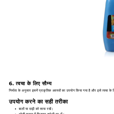
6. त्वचा के लिए सौम्य
निर्माता के अनुसार इसमें प्राकृतिक अवयवों का उपयोग किया गया है और इसे त्वचा के
उपयोग करने का सही तरीका
बालों या दाढ़ी को साफ रखें।
थोड़ी मात्रा में फिक्सर हथेली पर लें।