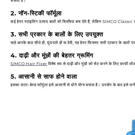
सकता है।
2. नॉन-स्टिकी फॉर्मूला
कई हेयर स्टाइलिंग उत्पाद बालों को चिपचिपा बना देते हैं, लेकिन SIMCO Classic Ha
3. सभी प्रकार के बालों के लिए उपयुक्त
चाहे आपके बाल सीधे हों, घुंघराले हों या वेवी, यह हेयर फिक्सर सभी प्रकार के बालों 
4. दाढ़ी और मूंछों की बेहतर ग्रूमिंग
SIMCO Hair Fixer
विशेष रूप से दाढ़ी और मूंछों को सेट करने के लिए काफी ल
5. आसानी से साफ होने वाला
इसका वाटर-बेस्ड फॉर्मूला इसे आसानी से धोने योग्य बनाता है। उपयोग के बाद इसे प