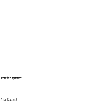
स्टाइलिंग प्रोडक्ट
ेमंद विकल्प हो