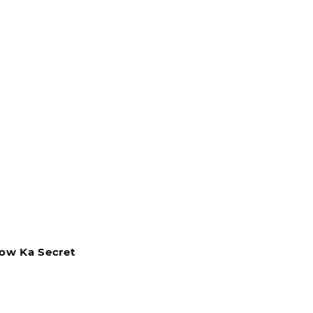
low Ka Secret