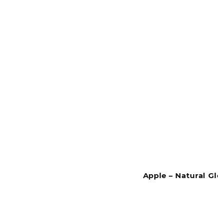
Apple – Natural G