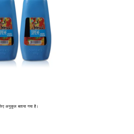
 लिए अनुकूल बताया गया है।