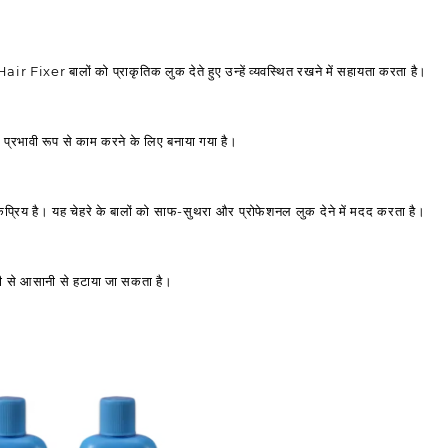
ir Fixer बालों को प्राकृतिक लुक देते हुए उन्हें व्यवस्थित रखने में सहायता करता है।
पर प्रभावी रूप से काम करने के लिए बनाया गया है।
ोकप्रिय है। यह चेहरे के बालों को साफ-सुथरा और प्रोफेशनल लुक देने में मदद करता है।
ानी से आसानी से हटाया जा सकता है।