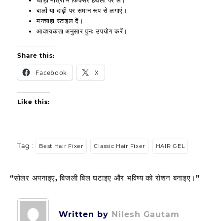
बालों या दाढ़ी पर समान रूप से लगाएं।
मनचाहा स्टाइल दें।
आवश्यकता अनुसार पुनः उपयोग करें।
Share this:
Facebook
X
Like this:
Tag :
Best Hair Fixer
Classic Hair Fixer
HAIR GEL
“सोलर अपनाइए, बिजली बिल घटाइए और भविष्य को रोशन बनाइए।”
Post
navigation
Written by
Nilesh Gautam