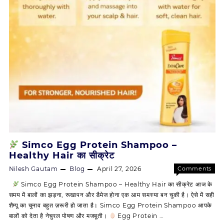
Simco Egg Protein Shampoo –
Healthy Hair का सीक्रेट
Nilesh Gautam
Blog
April 27, 2026
Comments
on
Off
Simco Egg Protein Shampoo – Healthy Hair का सीक्रेट आज के
समय में बालों का झड़ना, रूखापन और डैमेज होना एक आम समस्या बन चुकी है। ऐसे में सही
Simco
शैम्पू का चुनाव बहुत ज़रूरी हो जाता है। Simco Egg Protein Shampoo आपके
Egg
बालों को देता है नेचुरल पोषण और मजबूती।
Egg Protein …
Protein