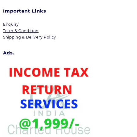
Important Links
Enquiry
Term & Condition
Shipping & Delivery Policy
Ads.