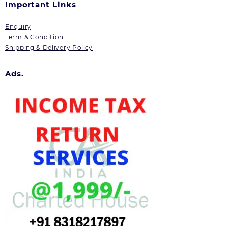
Important Links
Enquiry
Term & Condition
Shipping & Delivery Policy
Ads.