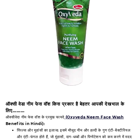
ऑक्सी वेडा नीम फेस वॉश किस प्रकार है बेहतर आपकी देखभाल के
लिए………
ऑक्सीवेदा नीम फेस वॉश के प्रमुख फायदे
(Oxyveda Neem Face Wash
Benefits in Hindi):
पिंपल्स और मुहांसों का इलाज:
इसमें मौजूद नीम और हल्दी के गुण एंटी-बैक्टीरियल
और एंटी-फंगल होते हैं, जो मुंहासों, दाग-धब्बों और पिग्मेंटेशन को कम करने में मदद