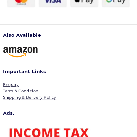
Also Available
Important Links
Enquiry
Term & Condition
Shipping & Delivery Policy
Ads.