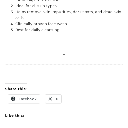
Ideal for all skin types
Helps remove skin impurities, dark spots, and dead skin
cells
Clinically proven face wash
Best for daily cleansing
Share this:
Facebook
X
Like this: