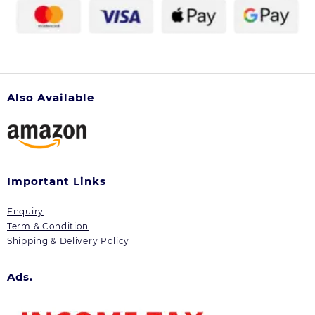
Also Available
Important Links
Enquiry
Term & Condition
Shipping & Delivery Policy
Ads.