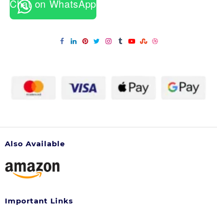
Chat on WhatsApp
Also Available
Important Links