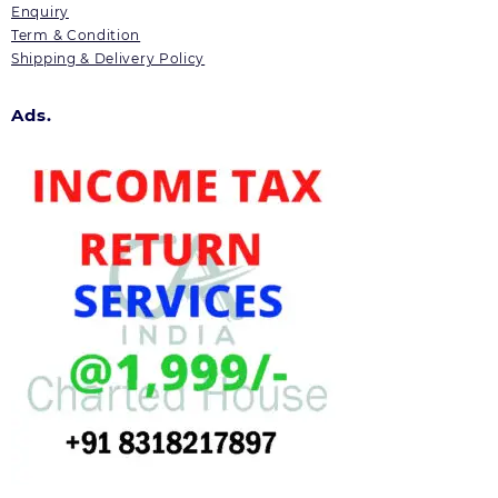
Enquiry
Term & Condition
Shipping & Delivery Policy
Ads.