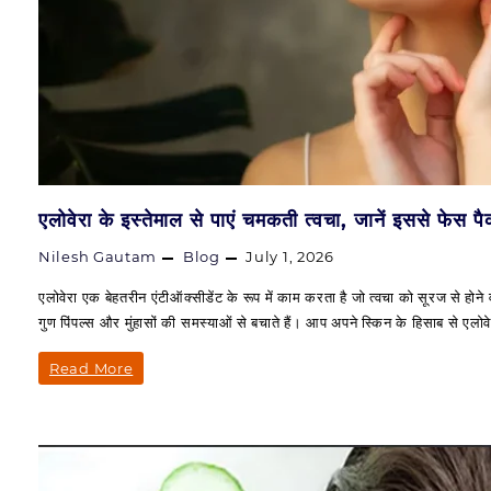
एलोवेरा के इस्तेमाल से पाएं चमकती त्वचा, जानें इससे फेस प
Nilesh Gautam
Blog
July 1, 2026
एलोवेरा एक बेहतरीन एंटीऑक्सीडेंट के रूप में काम करता है जो त्वचा को सूरज से होने
गुण पिंपल्स और मुंहासों की समस्याओं से बचाते हैं। आप अपने स्किन के हिसाब से एलो
एलोवेरा
Read More
के
इस्तेमाल
से