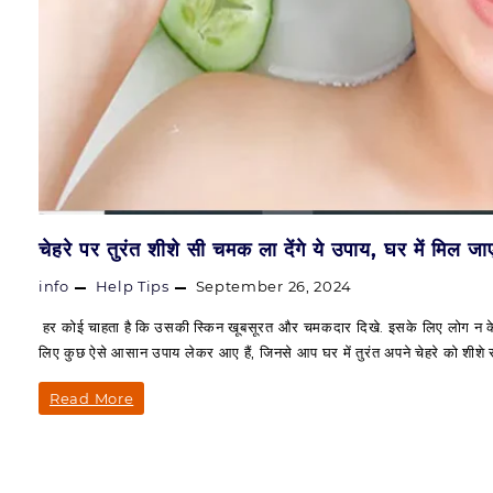
चेहरे पर तुरंत शीशे सी चमक ला देंगे ये उपाय, घर में मिल जाए
info
Help Tips
September 26, 2024
हर कोई चाहता है कि उसकी स्किन खूबसूरत और चमकदार दिखे. इसके लिए लोग न केवल 
लिए कुछ ऐसे आसान उपाय लेकर आए हैं, जिनसे आप घर में तुरंत अपने चेहरे को शीशे 
चेहरे
Read More
पर
तुरंत