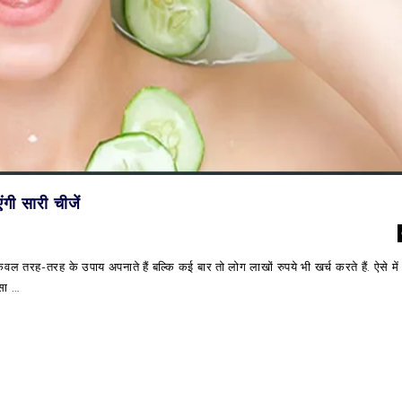
ंगी सारी चीजें
तरह-तरह के उपाय अपनाते हैं बल्कि कई बार तो लोग लाखों रुपये भी खर्च करते हैं. ऐसे 
सा …