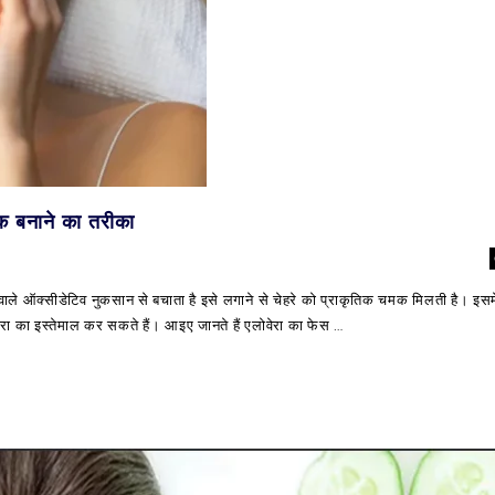
ैक बनाने का तरीका
 वाले ऑक्सीडेटिव नुकसान से बचाता है इसे लगाने से चेहरे को प्राकृतिक चमक मिलती है। इसमें
वेरा का इस्तेमाल कर सकते हैं। आइए जानते हैं एलोवेरा का फेस …